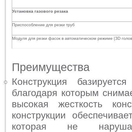
Установка газового резака
Приспособление для резки труб
Модуля для резки фасок в автоматическом режиме (3D голов
Преимущества
Конструкция базируетс
благодаря которым снима
высокая жесткость кон
конструкции обеспечивае
которая не наруш