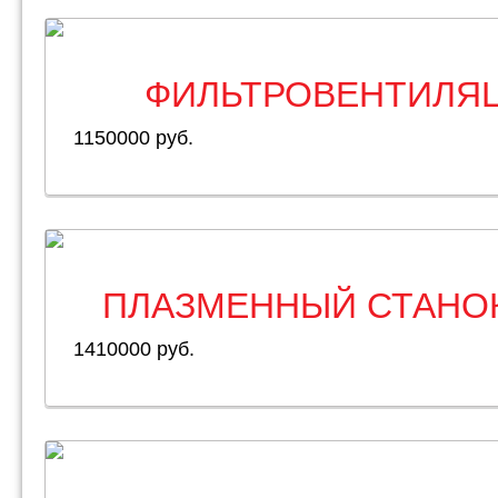
ФИЛЬТРОВЕНТИЛЯЦ
1150000 руб.
ПЛАЗМЕННЫЙ СТАНОК 
1410000 руб.