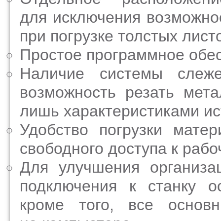
для исключения возможно
при погрузке толстых лист
Простое программное обес
Наличие системы слеж
возможность резать мет
лишь характеристиками ис
Удобство погрузки мате
свободного доступа к рабо
Для улучшения организа
подключения к станку о
кроме того, все основ