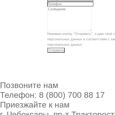
Нажимая кнопку "Отправить", я даю своё с
персональных данных в соответствии с за
персональных данных.
Отправить
Позвоните нам
Телефон: 8 (800) 700 88 17
Приезжайте к нам
г. Чебоксары, пр-т Тракторост