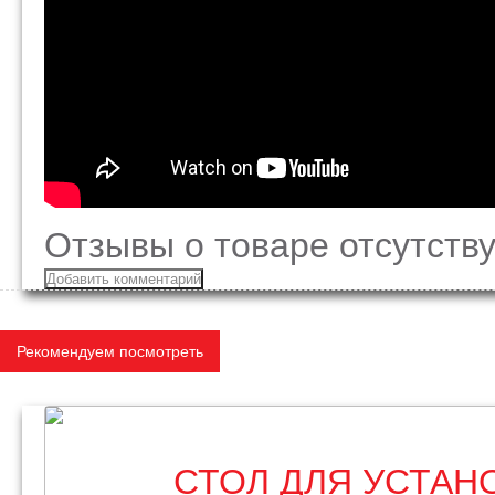
Отзывы о товаре отсутству
Добавить комментарий
Рекомендуем посмотреть
СТОЛ ДЛЯ УСТАН