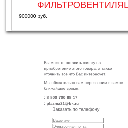
ФИЛЬТРОВЕНТИЛЯЦ
900000 руб.
Вы можете оставить заявку на
приобретение этого товара, а также
уточнить все что Вас интересует.
Мы обязательно вам перезвоним в самое
ближайшее время.
: 8-800-700-88-17
: plazma21@bk.ru
Заказать по телефону