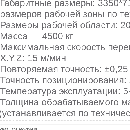
Габаритные размеры: 3350*7
размеров рабочей зоны по те
Размеры рабочей области: 2
Масса — 4500 кг
Максимальная скорость пере
X.Y.Z: 15 м/мин
Повторяемая точность: ±0,25
Точность позиционирования: 
Температура эксплуатации: 5
Толщина обрабатываемого мат
(устанавливается
по техничес
ФОТОГРАФИИ