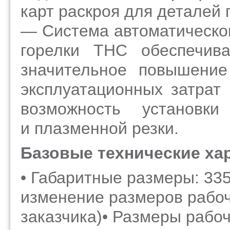
карт раскроя для деталей
— Система автоматическо
горелки THC обеспечива
значительное повышение
эксплуатационных затрат
возможность установки
и плазменной резки.
Базовые технические ха
• Габаритные размеры: 33
изменение размеров рабоч
заказчика)• Размеры рабо