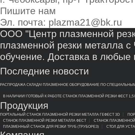
Пишите нам
Эл. почта: plazma21@bk.ru
ООО "Центр плазменной резки
плазменной резки металла с 
обучение. Доставка в любые 
Последние новости
РАСПРОДАЖА СКЛАДА! ПЛАЗМЕННОЕ ОБОРУДОВАНИЕ ПО СПЕЦИАЛЬНЫ
В НАЛИЧИИ! ГОТОВЫЙ К РАБОТЕ СТАНОК ПЛАЗМЕННОЙ РЕЗКИ ФЕСТ 1,5Х
Продукция
ПОРТАЛЬНЫЙ СТАНОК ПЛАЗМЕННОЙ РЕЗКИ МЕТАЛЛА ГЕФЕСТ 3D
ПОР
СТАНОК ПЛАЗМЕННОЙ РЕЗКИ МЕТАЛЛА ФЕСТ
СТАНОК ПЛАЗМЕННОЙ
ПЛАЗМЕННЫЙ СТАНОК ДЛЯ РЕЗКИ ТРУБ (ТРУБОРЕЗ)
СТОЛ ДЛЯ УСТ