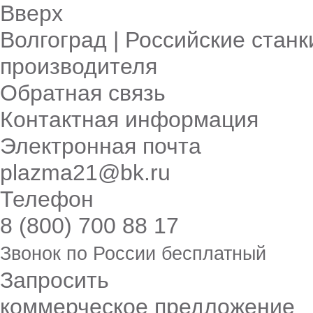
Вверх
Волгоград | Российские станк
производителя
Обратная связь
Контактная информация
Электронная почта
plazma21@bk.ru
Телефон
8 (800) 700 88 17
Звонок по России бесплатный
Запросить
коммерческое предложение