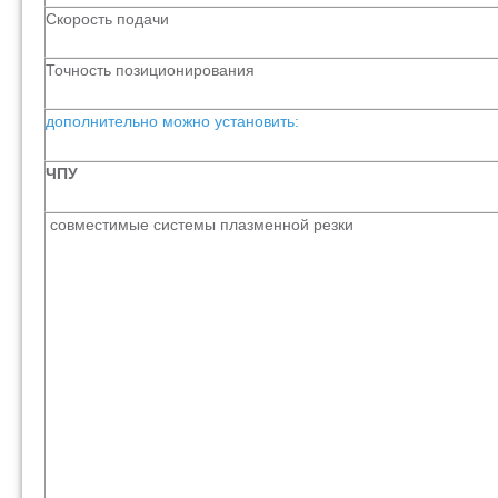
Скорость подачи
Точность позиционирования
дополнительно можно установить:
ЧПУ
совместимые системы плазменной резки