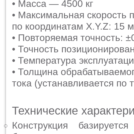
• Масса — 4500 кг
• Максимальная скорость 
по координатам X.Y.Z: 15 
• Повторяемая точность: ±
• Точность позиционирован
• Температура эксплуатаци
• Толщина обрабатываемог
тока
(устанавливается
по т
Технические характер
Конструкция базируетс