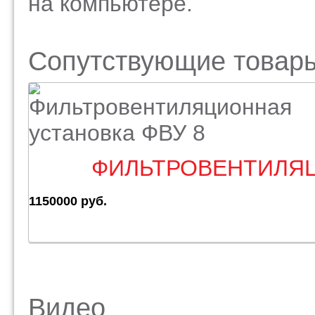
на компьютере.
Сопутствующие товар
ФИЛЬТРОВЕНТИЛЯЦ
1150000 руб.
Видео