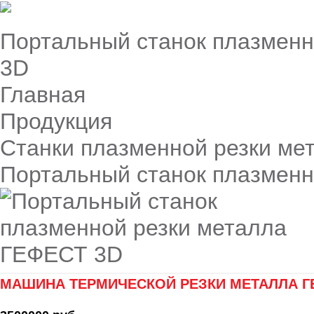
Портальный станок плазмен
3D
Главная
Продукция
Станки плазменной резки ме
Портальный станок плазменн
МАШИНА ТЕРМИЧЕСКОЙ РЕЗКИ МЕТАЛЛА Г