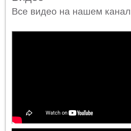
Все видео на нашем кана