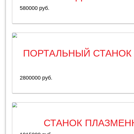
580000 руб.
ПОРТАЛЬНЫЙ СТАНОК
2800000 руб.
СТАНОК ПЛАЗМЕН