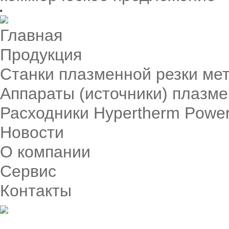
Главная
Продукция
Станки плазменной резки ме
Аппараты (источники) плазме
Расходники Hypertherm Powe
Новости
О компании
Сервис
Контакты