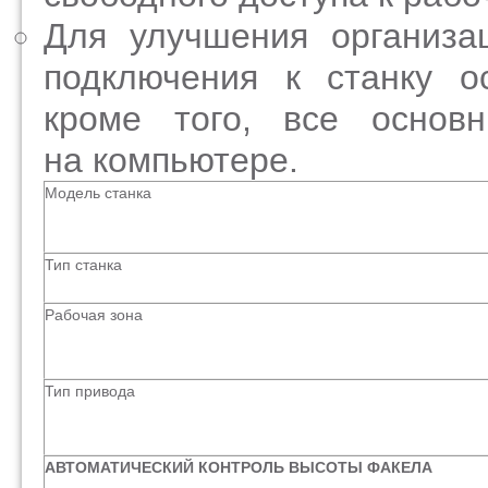
Для улучшения организа
подключения к станку о
кроме того, все основ
на компьютере.
Модель станка
Тип станка
Рабочая зона
Тип привода
АВТОМАТИЧЕСКИЙ КОНТРОЛЬ ВЫСОТЫ ФАКЕЛА