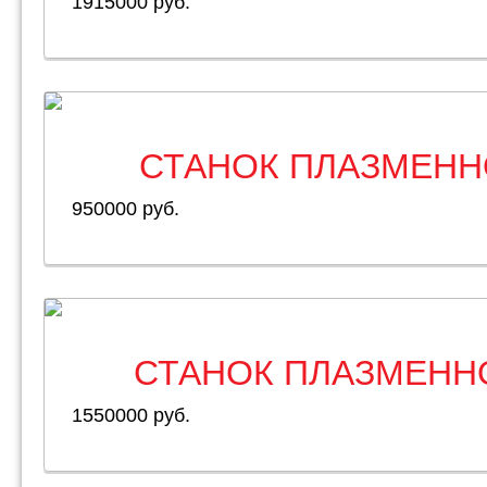
1915000 руб.
СТАНОК ПЛАЗМЕНН
950000 руб.
СТАНОК ПЛАЗМЕНН
1550000 руб.