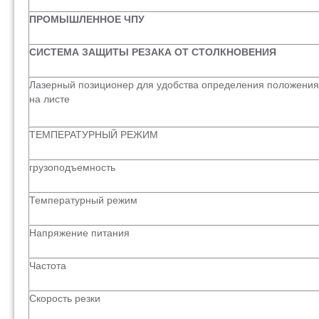
ПРОМЫШЛЕННОЕ ЧПУ
СИСТЕМА ЗАЩИТЫ РЕЗАКА ОТ СТОЛКНОВЕНИЯ
Лазерный позиционер для удобства определения положения
на листе
ТЕМПЕРАТУРНЫЙ РЕЖИМ
грузоподъемность
Температурный режим
Напряжение питания
Частота
Скорость резки