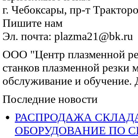
г. Чебоксары, пр-т Тракторо
Пишите нам
Эл. почта: plazma21@bk.ru
ООО "Центр плазменной рез
станков плазменной резки м
обслуживание и обучение. 
Последние новости
РАСПРОДАЖА СКЛАД
ОБОРУДОВАНИЕ ПО 