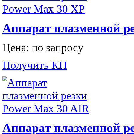
Аппарат плазменной ре
Цена: по запросу
Получить КП
Аппарат плазменной ре