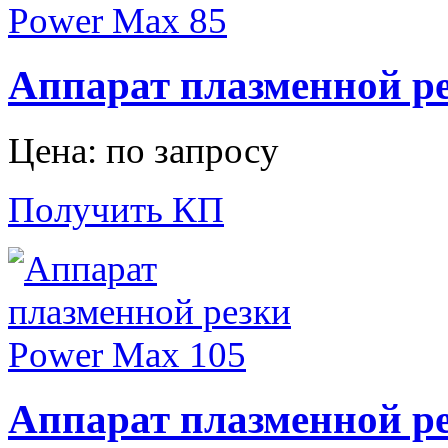
Аппарат плазменной ре
Цена: по запросу
Получить КП
Аппарат плазменной ре