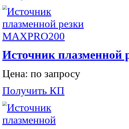
Источник плазменной
Цена: по запросу
Получить КП