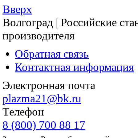
Вверх
Волгоград | Российские ста
производителя
Обратная связь
Контактная информация
Электронная почта
plazma21@bk.ru
Телефон
8 (800) 700 88 17