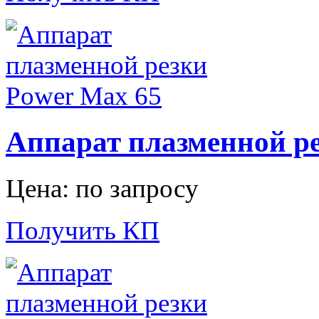
Аппарат плазменной ре
Цена: по запросу
Получить КП