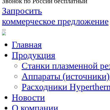
Звонок по России бесплатный
Запросить
коммерческое предложение
Главная
Продукция
Станки плазменной ре
Аппараты (источники)
Расходники Hyperther
Новости
О компании