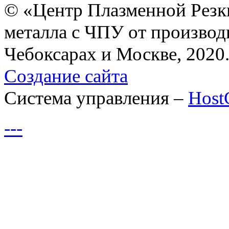
© «Центр Плазменной Резк
металла с ЧПУ от производ
Чебоксарах и Москве, 2020
Создание сайта
Система управления –
Hos
---