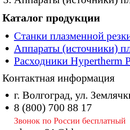
Каталог продукции
Станки плазменной резк
Аппараты (источники) п
Расходники Hypertherm 
Контактная информация
г. Волгоград, ул. Землячк
8 (800) 700 88 17
Звонок по России бесплатный