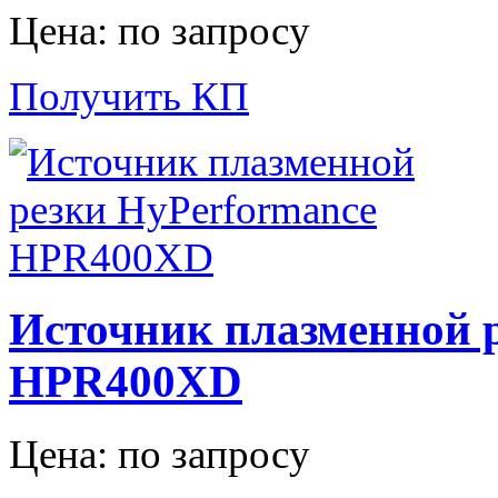
Цена: по запросу
Получить КП
Источник плазменной 
HPR400XD
Цена: по запросу