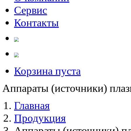
Сервис
Контакты
Корзина пуста
Аппараты (источники) плаз
Главная
Продукция
Аппараты (источники) п