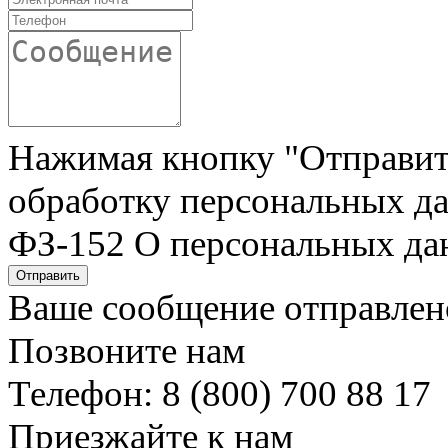
Нажимая кнопку "Отправить"
обработку персональных да
ФЗ-152 О персональных да
Отправить
Ваше сообщение отправлен
Позвоните нам
Телефон: 8 (800) 700 88 17
Приезжайте к нам