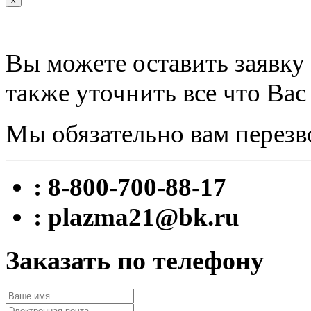
Вы можете оставить заявку 
также уточнить все что Вас
Мы обязательно вам перезв
: 8-800-700-88-17
: plazma21@bk.ru
Заказать по телефону