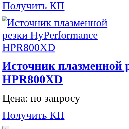
Получить КП
Источник плазменной 
HPR800XD
Цена: по запросу
Получить КП
x