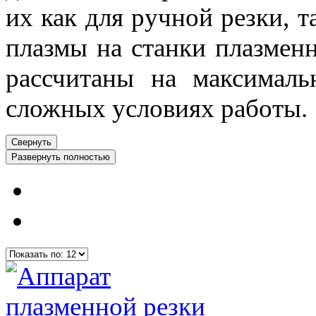
их как для ручной резки, 
плазмы на станки плазмен
рассчитаны на максималь
сложных условиях работы.
Свернуть
Развернуть полностью