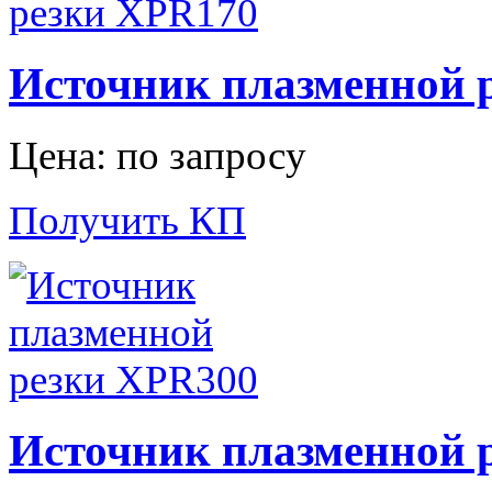
Источник плазменной 
Цена: по запросу
Получить КП
Источник плазменной 