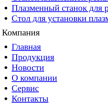
Плазменный станок для р
Стол для установки плаз
Компания
Главная
Продукция
Новости
О компании
Сервис
Контакты