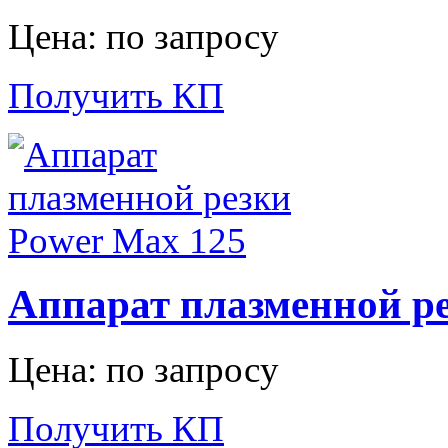
Цена: по запросу
Получить КП
Аппарат плазменной ре
Цена: по запросу
Получить КП