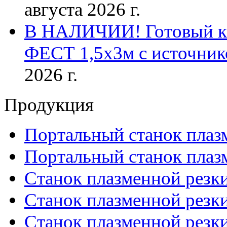
августа 2026 г.
В НАЛИЧИИ! Готовый к р
ФЕСТ 1,5х3м с источник
2026 г.
Продукция
Портальный станок плаз
Портальный станок плаз
Станок плазменной резк
Станок плазменной рез
Станок плазменной рез