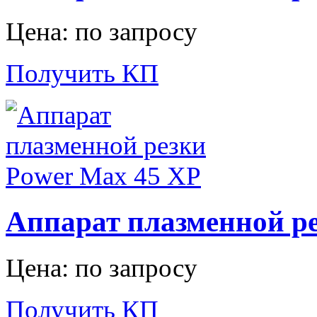
Цена: по запросу
Получить КП
Аппарат плазменной ре
Цена: по запросу
Получить КП