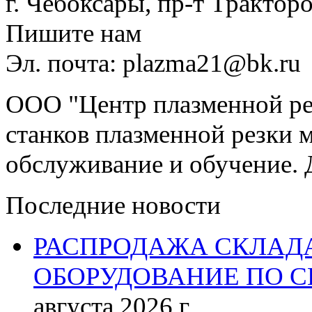
г. Чебоксары, пр-т Тракторо
Пишите нам
Эл. почта: plazma21@bk.ru
ООО "Центр плазменной рез
станков плазменной резки м
обслуживание и обучение. 
Последние новости
РАСПРОДАЖА СКЛАД
ОБОРУДОВАНИЕ ПО 
августа 2026 г.