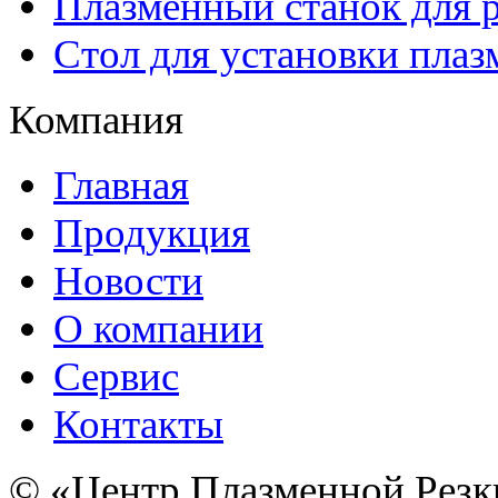
Плазменный станок для р
Стол для установки плаз
Компания
Главная
Продукция
Новости
О компании
Сервис
Контакты
© «Центр Плазменной Резк