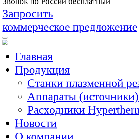
Звонок по России бесплатный
Запросить
коммерческое предложение
Главная
Продукция
Станки плазменной ре
Аппараты (источники)
Расходники Hyperther
Новости
О компании