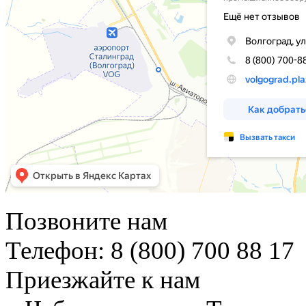
Позвоните нам
Телефон: 8 (800) 700 88 17
Приезжайте к нам