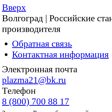
Вверх
Волгоград | Российские ста
производителя
Обратная связь
Контактная информация
Электронная почта
plazma21@bk.ru
Телефон
8 (800) 700 88 17