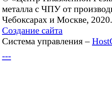
металла с ЧПУ от производ
Чебоксарах и Москве, 2020
Создание сайта
Система управления –
Hos
---