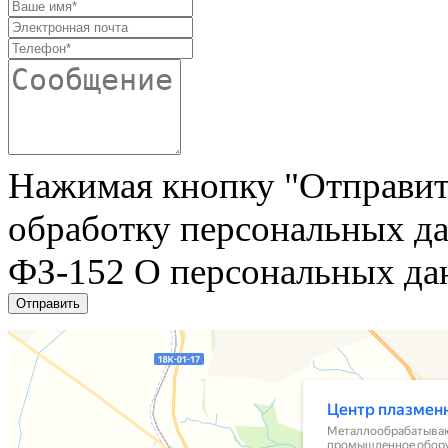
Нажимая кнопку "Отправить"
обработку персональных да
ФЗ-152 О персональных да
Отправить