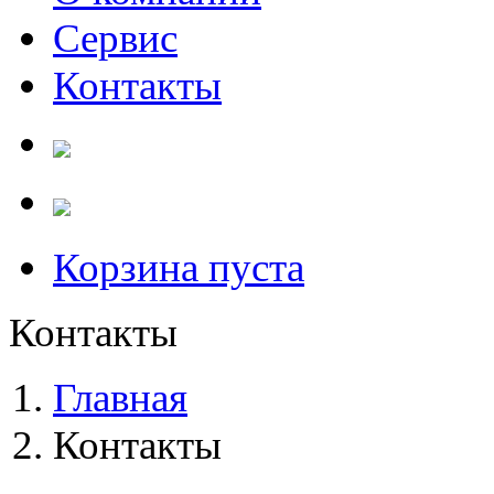
Сервис
Контакты
Корзина пуста
Контакты
Главная
Контакты