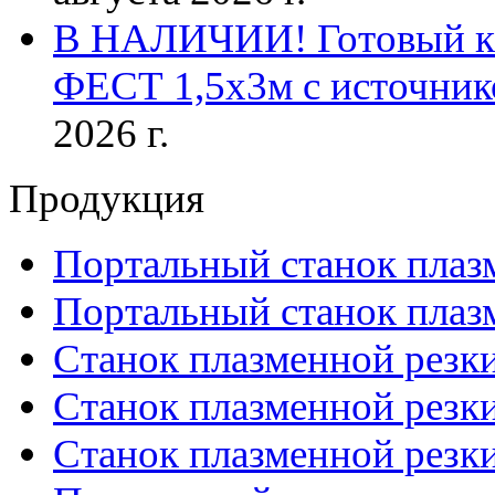
В НАЛИЧИИ! Готовый к р
ФЕСТ 1,5х3м с источник
2026 г.
Продукция
Портальный станок плаз
Портальный станок плаз
Станок плазменной резк
Станок плазменной рез
Станок плазменной рез