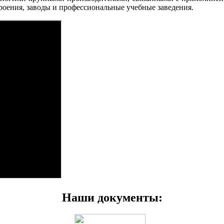
роения, заводы и профессиональные учебные заведения.
Наши документы: