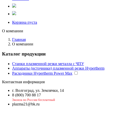
Корзина пуста
О компании
Главная
О компании
Каталог продукции
Станки плазменной резки металла с ЧПУ
Аппараты (источники) плазменной резки Hypertherm
Расходники Hypertherm Power Max
Контактная информация
г. Волгоград, ул. Землячки, 14
8 (800) 700 88 17
Звонок по России бесплатный
plazma21@bk.ru