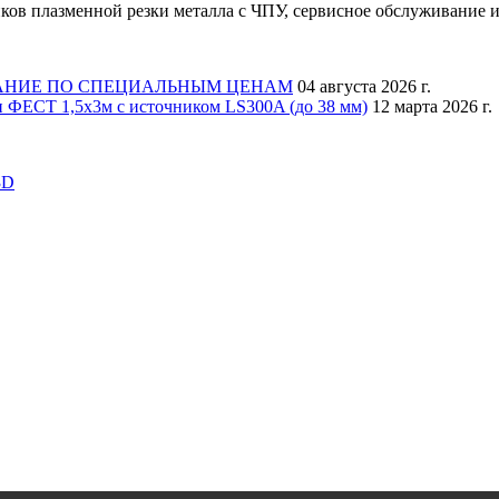
ков плазменной резки металла с ЧПУ, сервисное обслуживание и
АНИЕ ПО СПЕЦИАЛЬНЫМ ЦЕНАМ
04 августа 2026 г.
 ФЕСТ 1,5х3м с источником LS300A (до 38 мм)
12 марта 2026 г.
3D