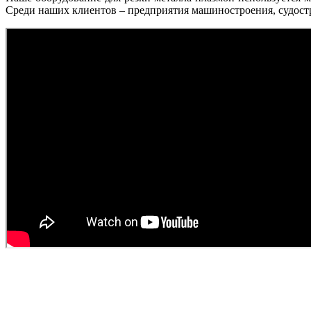
Среди наших клиентов – предприятия машиностроения, судост