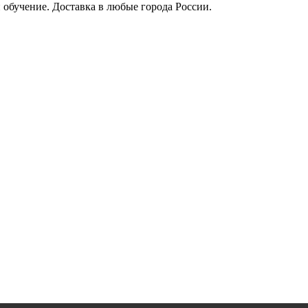
 обучение. Доставка в любые города России.