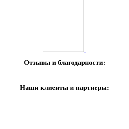
Отзывы и благодарности:
Наши клиенты и партнеры: